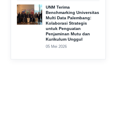
UNM Terima
Benchmarking Universitas
Multi Data Palembang:
Kolaborasi Strategis
untuk Penguatan
Penjaminan Mutu dan
Kurikulum Unggul
05 Mei 2026