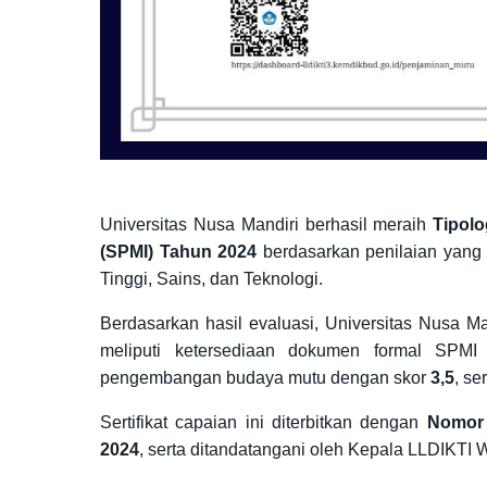
Universitas Nusa Mandiri berhasil meraih
Tipolo
(SPMI) Tahun 2024
berdasarkan penilaian yang
Tinggi, Sains, dan Teknologi.
Berdasarkan hasil evaluasi, Universitas Nusa 
meliputi ketersediaan dokumen formal SPM
pengembangan budaya mutu dengan skor
3,5
, se
Sertifikat capaian ini diterbitkan dengan
Nomor 
2024
, serta ditandatangani oleh Kepala LLDIKTI W